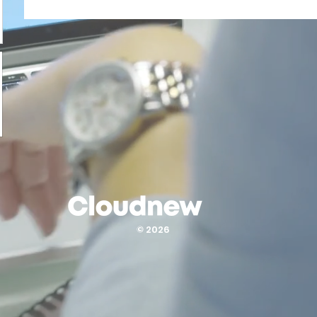
© 2026