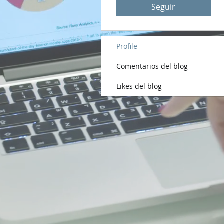
Seguir
Profile
Comentarios del blog
Likes del blog