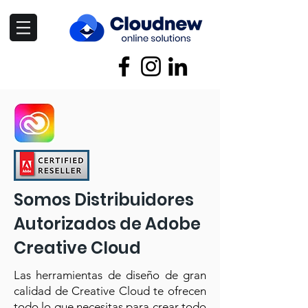
Somos Distribuidores
Autorizados de Adobe
Creative Cloud
Las herramientas de diseño de gran
calidad de Creative Cloud te ofrecen
todo lo que necesitas para crear todo