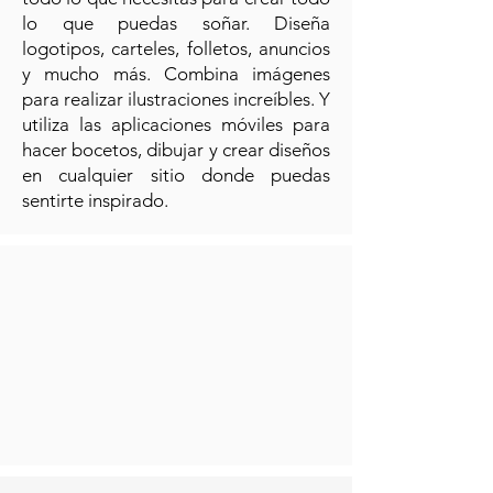
lo que puedas soñar. Diseña
logotipos, carteles, folletos, anuncios
y mucho más. Combina imágenes
para realizar ilustraciones increíbles. Y
utiliza las aplicaciones móviles para
hacer bocetos, dibujar y crear diseños
en cualquier sitio donde puedas
sentirte inspirado.