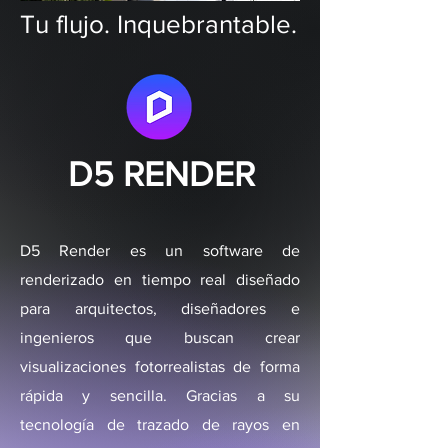
Tu flujo. Inquebrantable.
D5 RENDER
D5 Render es un software de
renderizado en tiempo real diseñado
para arquitectos, diseñadores e
ingenieros que buscan crear
visualizaciones fotorrealistas de forma
rápida y sencilla. Gracias a su
tecnología de trazado de rayos en