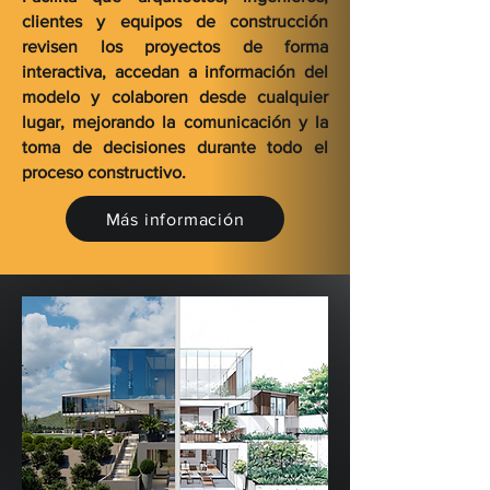
clientes y equipos de construcción
revisen los proyectos de forma
interactiva, accedan a información del
modelo y colaboren desde cualquier
lugar, mejorando la comunicación y la
toma de decisiones durante todo el
proceso constructivo.
Más información