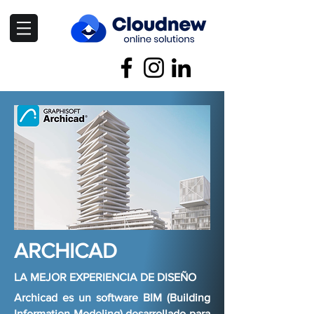
ARCHICAD
LA MEJOR EXPERIENCIA DE DISEÑO
Archicad es un software BIM (Building
Information Modeling) desarrollado para