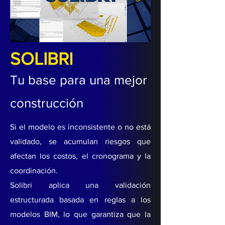
SOLIBRI
Tu base para una mejor
construcción
Si el modelo es inconsistente o no está
validado, se acumulan riesgos que
afectan los costos, el cronograma y la
coordinación.
Solibri aplica una validación
estructurada basada en reglas a los
modelos BIM, lo que garantiza que la