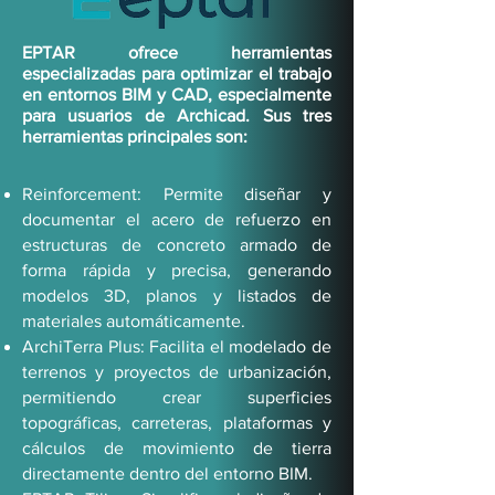
EPTAR ofrece herramientas
especializadas para optimizar el trabajo
en entornos BIM y CAD, especialmente
para usuarios de Archicad. Sus tres
herramientas principales son:
Reinforcement: Permite diseñar y
documentar el acero de refuerzo en
estructuras de concreto armado de
forma rápida y precisa, generando
modelos 3D, planos y listados de
materiales automáticamente.
ArchiTerra Plus: Facilita el modelado de
terrenos y proyectos de urbanización,
permitiendo crear superficies
topográficas, carreteras, plataformas y
cálculos de movimiento de tierra
directamente dentro del entorno BIM.