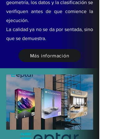
geometría, los datos y la clasificación se
verifiquen antes de que comience la
ejecución.
La calidad ya no se da por sentada, sino
que se demuestra.
Más información