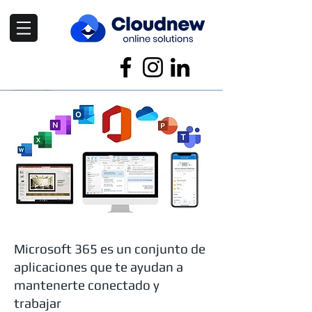
Microsoft 365 es un conjunto de
aplicaciones que te ayudan a
mantenerte conectado y
trabajar