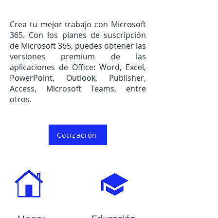
Crea tu mejor trabajo con Microsoft
365. Con los planes de suscripción
de Microsoft 365, puedes obtener las
versiones premium de las
aplicaciones de Office: Word, Excel,
PowerPoint, Outlook, Publisher,
Access, Microsoft Teams, entre
otros.
Cotización